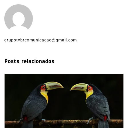
grupotvbrcomunicacao@gmail.com
Posts relacionados