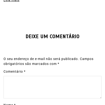
Leia mais
DEIXE UM COMENTÁRIO
O seu endereço de e-mail não será publicado.
Campos
obrigatórios são marcados com
*
Comentário
*