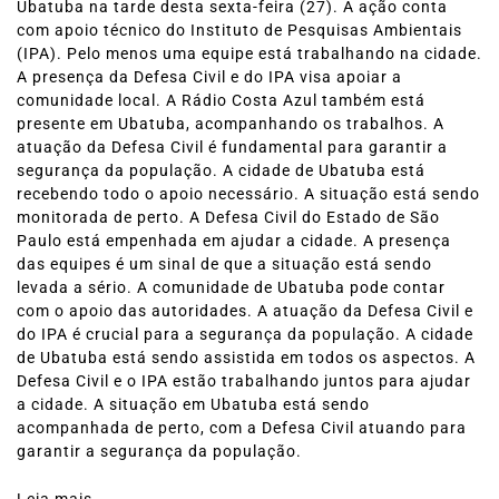
Ubatuba na tarde desta sexta-feira (27). A ação conta
com apoio técnico do Instituto de Pesquisas Ambientais
(IPA). Pelo menos uma equipe está trabalhando na cidade.
A presença da Defesa Civil e do IPA visa apoiar a
comunidade local. A Rádio Costa Azul também está
presente em Ubatuba, acompanhando os trabalhos. A
atuação da Defesa Civil é fundamental para garantir a
segurança da população. A cidade de Ubatuba está
recebendo todo o apoio necessário. A situação está sendo
monitorada de perto. A Defesa Civil do Estado de São
Paulo está empenhada em ajudar a cidade. A presença
das equipes é um sinal de que a situação está sendo
levada a sério. A comunidade de Ubatuba pode contar
com o apoio das autoridades. A atuação da Defesa Civil e
do IPA é crucial para a segurança da população. A cidade
de Ubatuba está sendo assistida em todos os aspectos. A
Defesa Civil e o IPA estão trabalhando juntos para ajudar
a cidade. A situação em Ubatuba está sendo
acompanhada de perto, com a Defesa Civil atuando para
garantir a segurança da população.