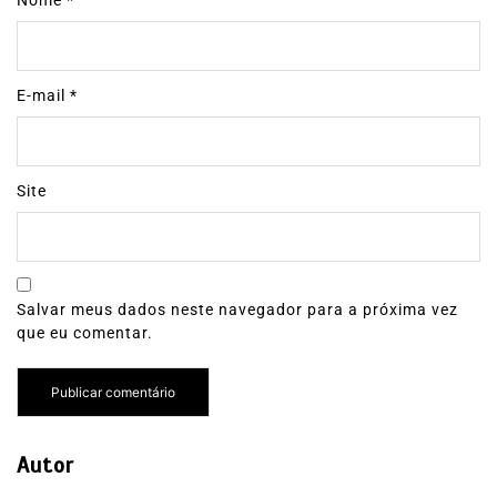
Nome
*
E-mail
*
Site
Salvar meus dados neste navegador para a próxima vez
que eu comentar.
Autor