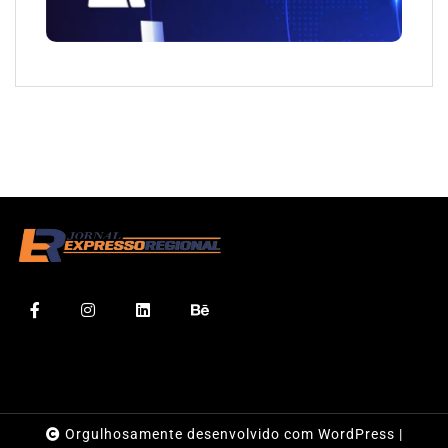
Orgulhosamente desenvolvido com WordPress
|