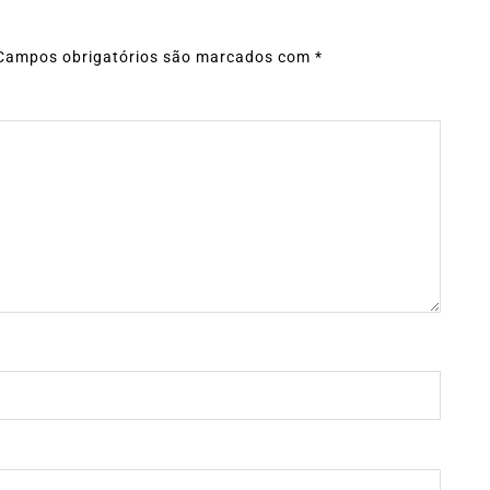
Campos obrigatórios são marcados com
*