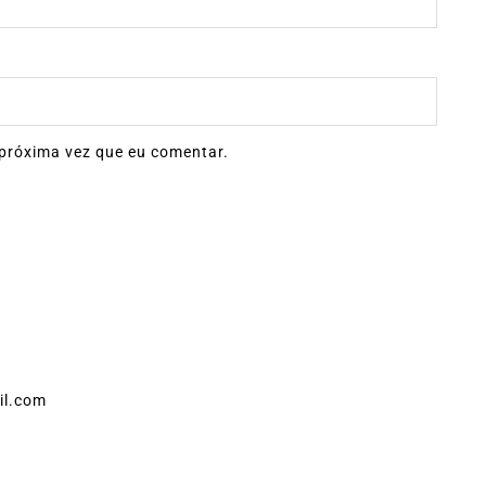
próxima vez que eu comentar.
il.com