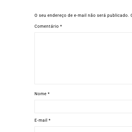
O seu endereço de e-mail não será publicado.
Comentário
*
Nome
*
E-mail
*