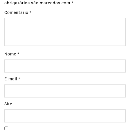
obrigatórios são marcados com
*
Comentário
*
Nome
*
E-mail
*
Site