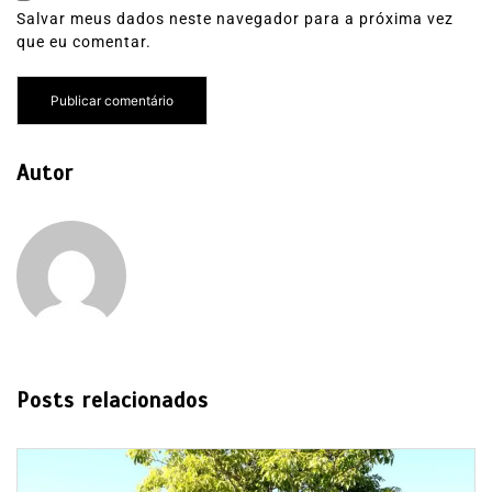
Salvar meus dados neste navegador para a próxima vez
que eu comentar.
Autor
Posts relacionados