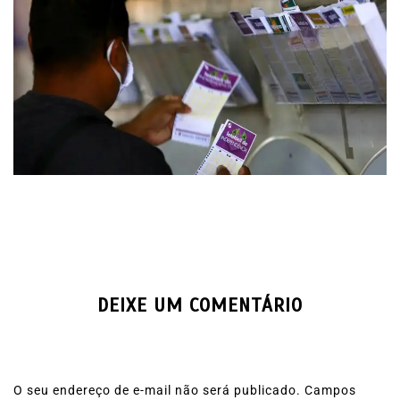
DEIXE UM COMENTÁRIO
O seu endereço de e-mail não será publicado.
Campos