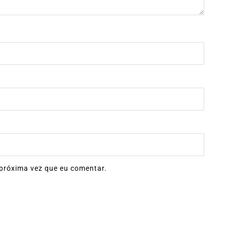
próxima vez que eu comentar.