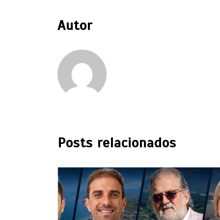
Autor
Posts relacionados