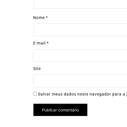
Nome
*
E-mail
*
Site
Salvar meus dados neste navegador para a 