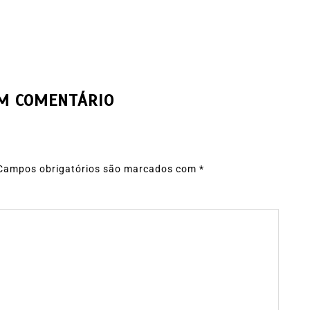
UM COMENTÁRIO
Campos obrigatórios são marcados com
*