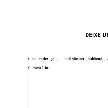
DEIXE 
O seu endereço de e-mail não será publicado.
Comentário
*