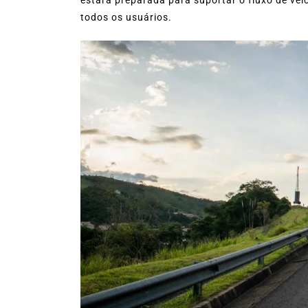
todos os usuários.