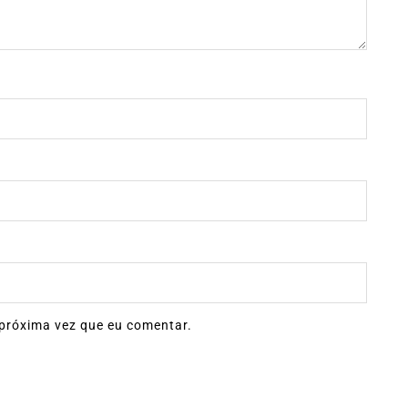
próxima vez que eu comentar.