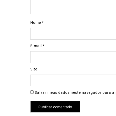
Nome
*
E-mail
*
Site
Salvar meus dados neste navegador para a 