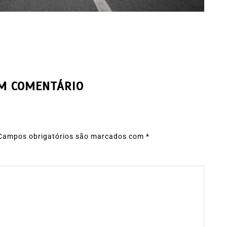
UM COMENTÁRIO
Campos obrigatórios são marcados com
*