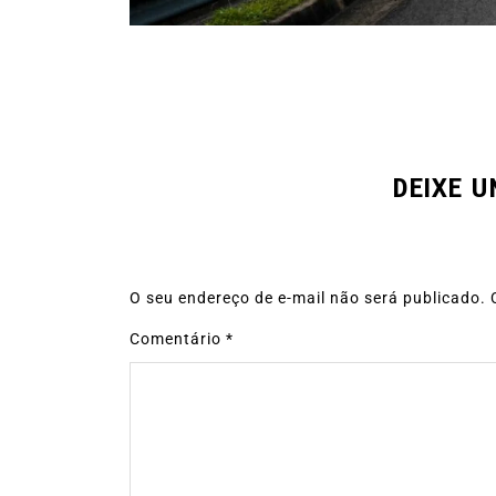
DEIXE 
O seu endereço de e-mail não será publicado.
Comentário
*