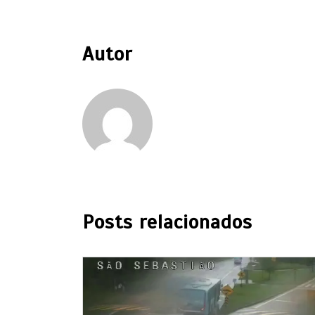
Autor
Posts relacionados