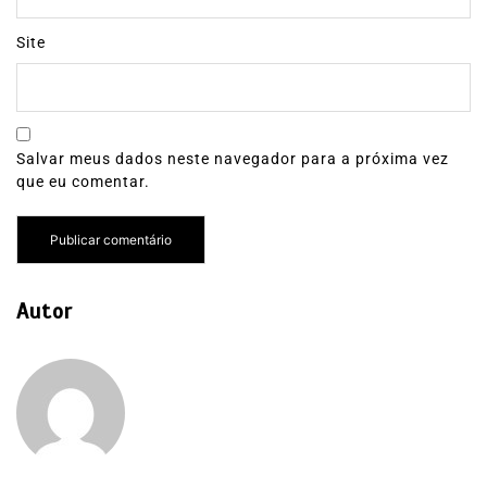
Site
Salvar meus dados neste navegador para a próxima vez
que eu comentar.
Autor