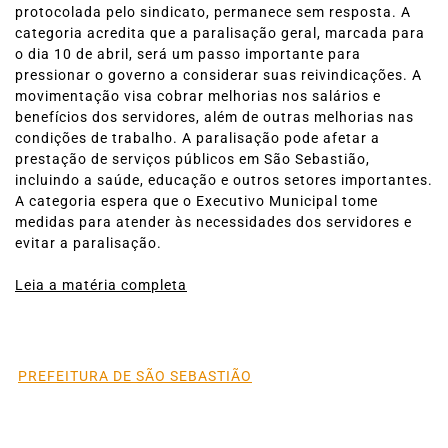
protocolada pelo sindicato, permanece sem resposta. A
categoria acredita que a paralisação geral, marcada para
o dia 10 de abril, será um passo importante para
pressionar o governo a considerar suas reivindicações. A
movimentação visa cobrar melhorias nos salários e
benefícios dos servidores, além de outras melhorias nas
condições de trabalho. A paralisação pode afetar a
prestação de serviços públicos em São Sebastião,
incluindo a saúde, educação e outros setores importantes.
A categoria espera que o Executivo Municipal tome
medidas para atender às necessidades dos servidores e
evitar a paralisação.
Leia a matéria completa
PREFEITURA DE SÃO SEBASTIÃO