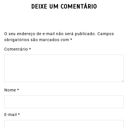
DEIXE UM COMENTÁRIO
O seu endereço de e-mail não será publicado.
Campos
obrigatórios são marcados com
*
Comentário
*
Nome
*
E-mail
*