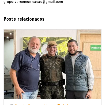
grupotvbrcomunicacao@gmail.com
Posts relacionados
Em