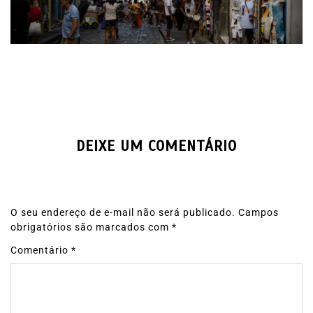
DEIXE UM COMENTÁRIO
O seu endereço de e-mail não será publicado.
Campos
obrigatórios são marcados com
*
Comentário
*