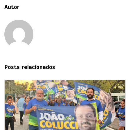
Autor
Posts relacionados