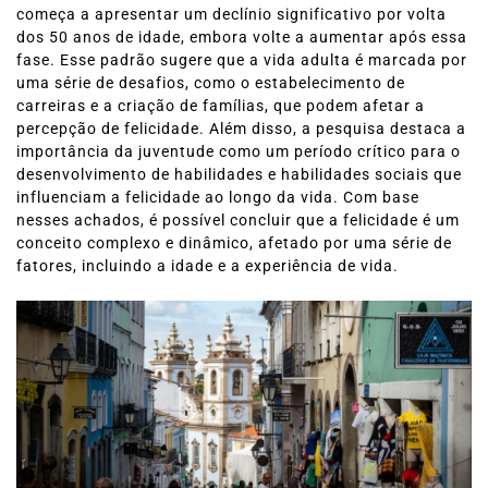
começa a apresentar um declínio significativo por volta
dos 50 anos de idade, embora volte a aumentar após essa
fase. Esse padrão sugere que a vida adulta é marcada por
uma série de desafios, como o estabelecimento de
carreiras e a criação de famílias, que podem afetar a
percepção de felicidade. Além disso, a pesquisa destaca a
importância da juventude como um período crítico para o
desenvolvimento de habilidades e habilidades sociais que
influenciam a felicidade ao longo da vida. Com base
nesses achados, é possível concluir que a felicidade é um
conceito complexo e dinâmico, afetado por uma série de
fatores, incluindo a idade e a experiência de vida.