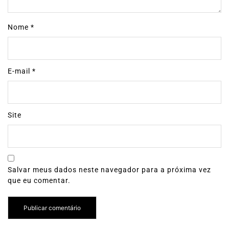
Nome
*
E-mail
*
Site
Salvar meus dados neste navegador para a próxima vez
que eu comentar.