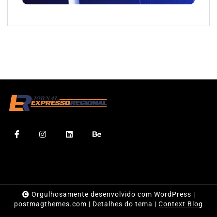
Orgulhosamente desenvolvido com WordPress
|
postmagthemes.com
|
Detalhes do tema
|
Context Blog