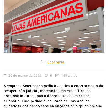
Em
Economia
26 de março de 2026
0
148 words
A empresa Americanas pediu à Justiça a encerramento da
recuperação judicial, marcando uma etapa final do
processo iniciado após a descoberta de um rombo
bilionário. Esse pedido é resultado de uma análise
cuidadosa dos progressos alcançados pelo grupo em sua