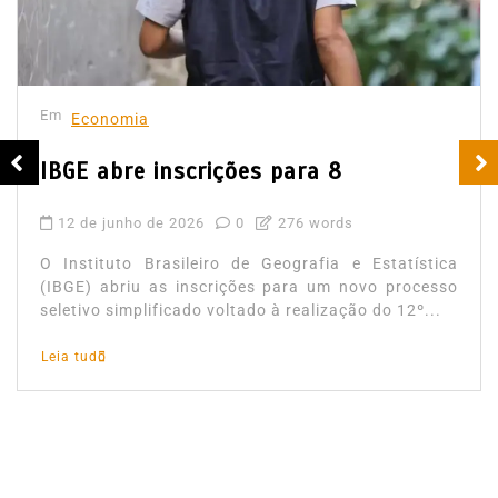
Em
Economia
IBGE abre inscrições para 8
12 de junho de 2026
0
276 words
O Instituto Brasileiro de Geografia e Estatística
(IBGE) abriu as inscrições para um novo processo
seletivo simplificado voltado à realização do 12º...
Leia tudo