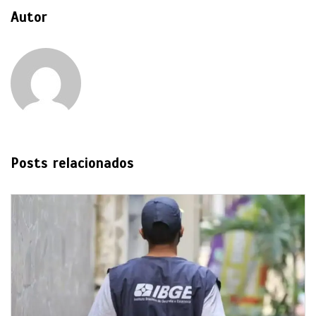
Autor
Posts relacionados