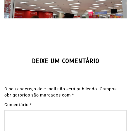
DEIXE UM COMENTÁRIO
O seu endereço de e-mail não será publicado.
Campos
obrigatórios são marcados com
*
Comentário
*