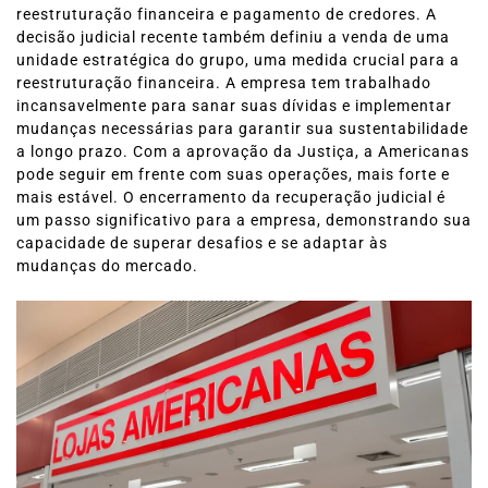
reestruturação financeira e pagamento de credores. A
decisão judicial recente também definiu a venda de uma
unidade estratégica do grupo, uma medida crucial para a
reestruturação financeira. A empresa tem trabalhado
incansavelmente para sanar suas dívidas e implementar
mudanças necessárias para garantir sua sustentabilidade
a longo prazo. Com a aprovação da Justiça, a Americanas
pode seguir em frente com suas operações, mais forte e
mais estável. O encerramento da recuperação judicial é
um passo significativo para a empresa, demonstrando sua
capacidade de superar desafios e se adaptar às
mudanças do mercado.