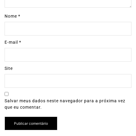
Nome
*
E-mail
*
Site
Salvar meus dados neste navegador para a próxima vez
que eu comentar.