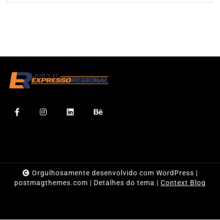
Orgulhosamente desenvolvido com WordPress
|
postmagthemes.com
|
Detalhes do tema
|
Context Blog