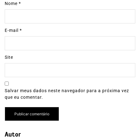
Nome
*
E-mail
*
Site
Salvar meus dados neste navegador para a próxima vez
que eu comentar.
Autor