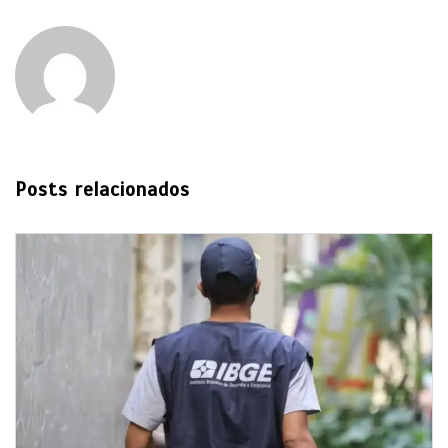
Posts relacionados