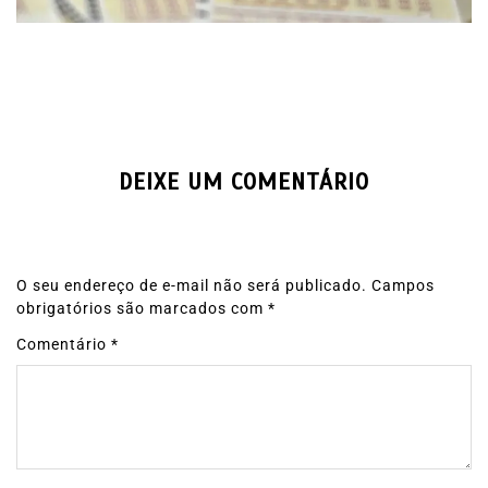
DEIXE UM COMENTÁRIO
O seu endereço de e-mail não será publicado.
Campos
obrigatórios são marcados com
*
Comentário
*