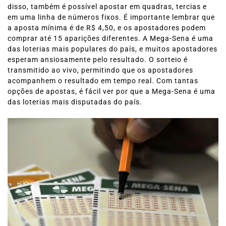
disso, também é possível apostar em quadras, tercias e
em uma linha de números fixos. É importante lembrar que
a aposta mínima é de R$ 4,50, e os apostadores podem
comprar até 15 aparições diferentes. A Mega-Sena é uma
das loterias mais populares do país, e muitos apostadores
esperam ansiosamente pelo resultado. O sorteio é
transmitido ao vivo, permitindo que os apostadores
acompanhem o resultado em tempo real. Com tantas
opções de apostas, é fácil ver por que a Mega-Sena é uma
das loterias mais disputadas do país.