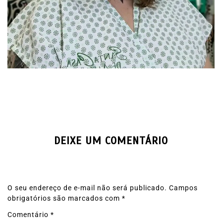
DEIXE UM COMENTÁRIO
O seu endereço de e-mail não será publicado.
Campos
obrigatórios são marcados com
*
Comentário
*