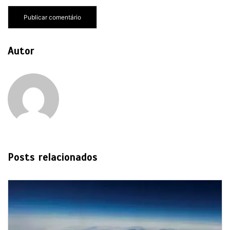
Autor
Posts relacionados