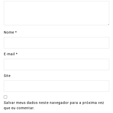
Nome
*
E-mail
*
Site
Salvar meus dados neste navegador para a próxima vez
que eu comentar.