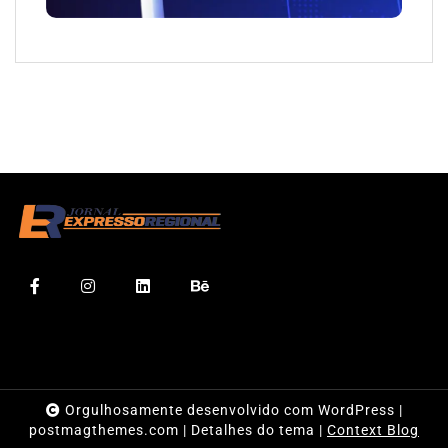
Orgulhosamente desenvolvido com WordPress
|
postmagthemes.com
|
Detalhes do tema
|
Context Blog