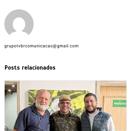
grupotvbrcomunicacao@gmail.com
Posts relacionados