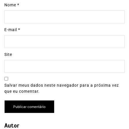
Nome
*
E-mail
*
Site
Salvar meus dados neste navegador para a próxima vez
que eu comentar.
Autor