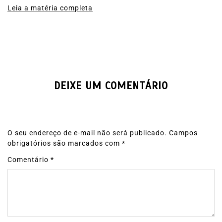
Leia a matéria completa
DEIXE UM COMENTÁRIO
O seu endereço de e-mail não será publicado.
Campos
obrigatórios são marcados com
*
Comentário
*