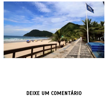
DEIXE UM COMENTÁRIO