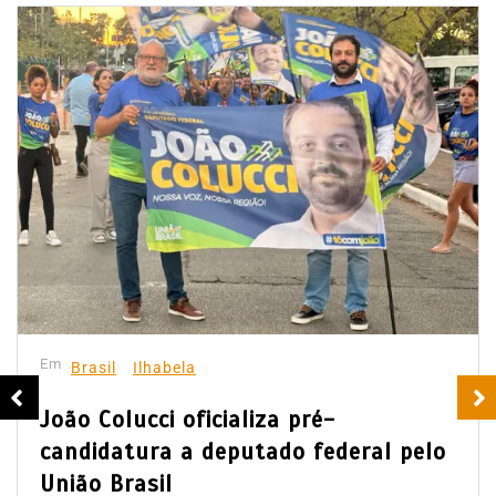
Em
Brasil
Ilhabela
João Colucci oficializa pré-
candidatura a deputado federal pelo
União Brasil