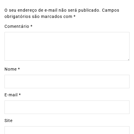
O seu endereço de e-mail não será publicado.
Campos
obrigatórios são marcados com
*
Comentário
*
Nome
*
E-mail
*
Site