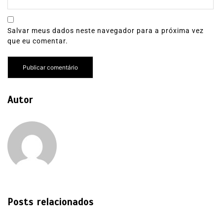
Salvar meus dados neste navegador para a próxima vez
que eu comentar.
Autor
Posts relacionados