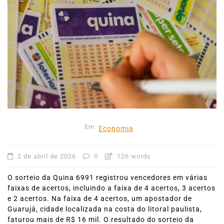
Em
Economia
2 de abril de 2026
0
126 words
O sorteio da Quina 6991 registrou vencedores em várias
faixas de acertos, incluindo a faixa de 4 acertos, 3 acertos
e 2 acertos. Na faixa de 4 acertos, um apostador de
Guarujá, cidade localizada na costa do litoral paulista,
faturou mais de R$ 16 mil. O resultado do sorteio da