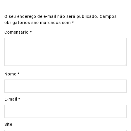
O seu endereço de e-mail não será publicado.
Campos
obrigatórios são marcados com
*
Comentário
*
Nome
*
E-mail
*
Site