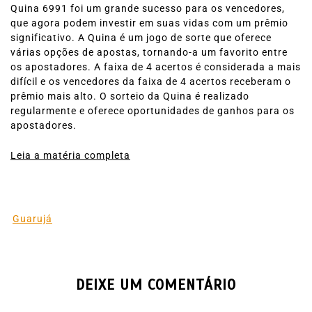
Quina 6991 foi um grande sucesso para os vencedores,
que agora podem investir em suas vidas com um prêmio
significativo. A Quina é um jogo de sorte que oferece
várias opções de apostas, tornando-a um favorito entre
os apostadores. A faixa de 4 acertos é considerada a mais
difícil e os vencedores da faixa de 4 acertos receberam o
prêmio mais alto. O sorteio da Quina é realizado
regularmente e oferece oportunidades de ganhos para os
apostadores.
Leia a matéria completa
Guarujá
DEIXE UM COMENTÁRIO