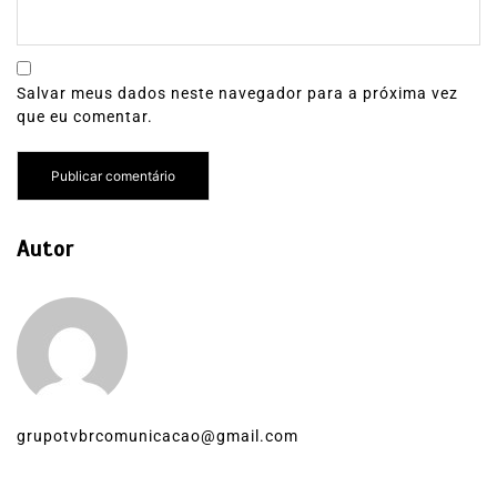
Salvar meus dados neste navegador para a próxima vez
que eu comentar.
Autor
grupotvbrcomunicacao@gmail.com