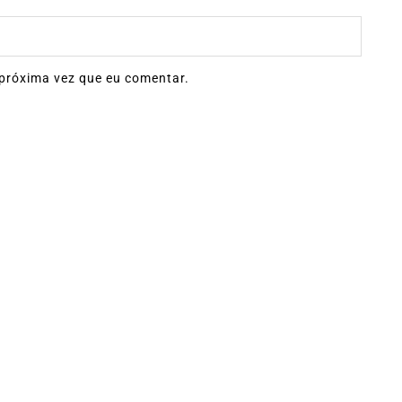
próxima vez que eu comentar.