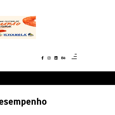
 Desempenho