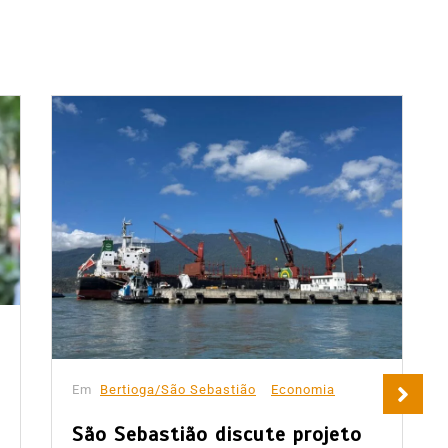
Em
Bertioga/São Sebastião
Economia
São Sebastião discute projeto