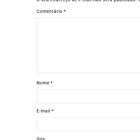
Comentário
*
Nome
*
E-mail
*
Site