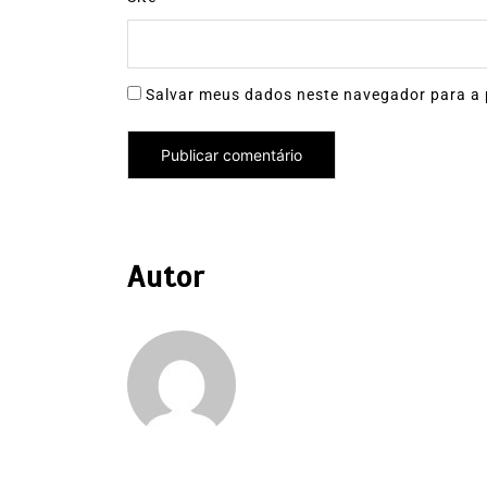
Salvar meus dados neste navegador para a 
Autor