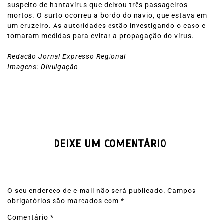
suspeito de hantavírus que deixou três passageiros
mortos. O surto ocorreu a bordo do navio, que estava em
um cruzeiro. As autoridades estão investigando o caso e
tomaram medidas para evitar a propagação do vírus.
Redação Jornal Expresso Regional
Imagens: Divulgação
DEIXE UM COMENTÁRIO
O seu endereço de e-mail não será publicado.
Campos
obrigatórios são marcados com
*
Comentário
*