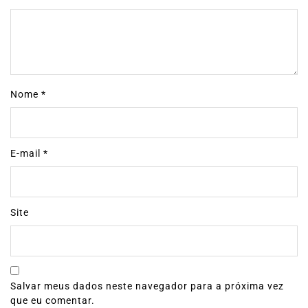
Nome
*
E-mail
*
Site
Salvar meus dados neste navegador para a próxima vez
que eu comentar.