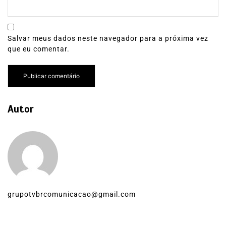
Salvar meus dados neste navegador para a próxima vez
que eu comentar.
Autor
grupotvbrcomunicacao@gmail.com