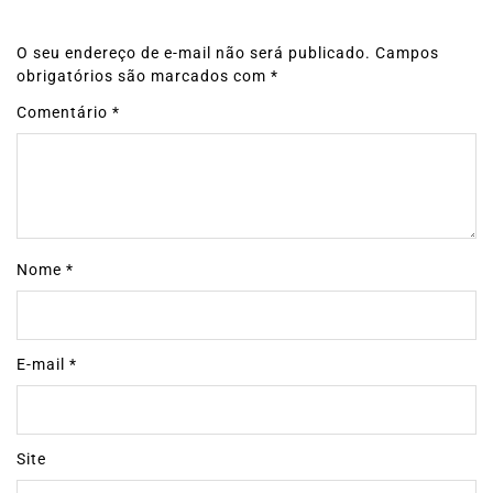
O seu endereço de e-mail não será publicado.
Campos
obrigatórios são marcados com
*
Comentário
*
Nome
*
E-mail
*
Site