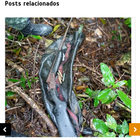
Posts relacionados