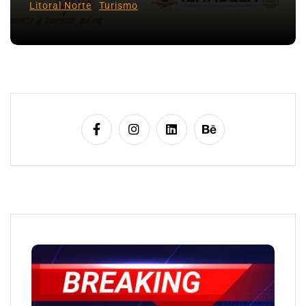
Litoral Norte
Turismo