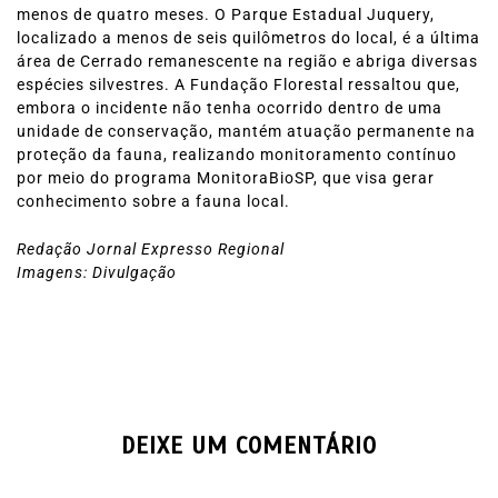
menos de quatro meses. O Parque Estadual Juquery,
localizado a menos de seis quilômetros do local, é a última
área de Cerrado remanescente na região e abriga diversas
espécies silvestres. A Fundação Florestal ressaltou que,
embora o incidente não tenha ocorrido dentro de uma
unidade de conservação, mantém atuação permanente na
proteção da fauna, realizando monitoramento contínuo
por meio do programa MonitoraBioSP, que visa gerar
conhecimento sobre a fauna local.
Redação Jornal Expresso Regional
Imagens: Divulgação
DEIXE UM COMENTÁRIO