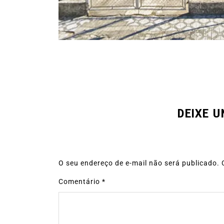
DEIXE 
O seu endereço de e-mail não será publicado.
Comentário
*