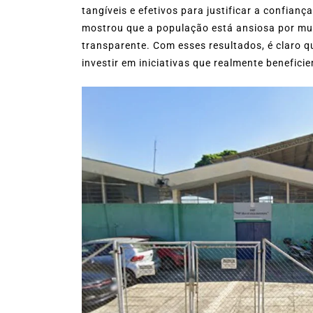
tangíveis e efetivos para justificar a confian
mostrou que a população está ansiosa por mu
transparente. Com esses resultados, é claro q
investir em iniciativas que realmente benefici