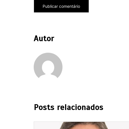
Autor
Posts relacionados