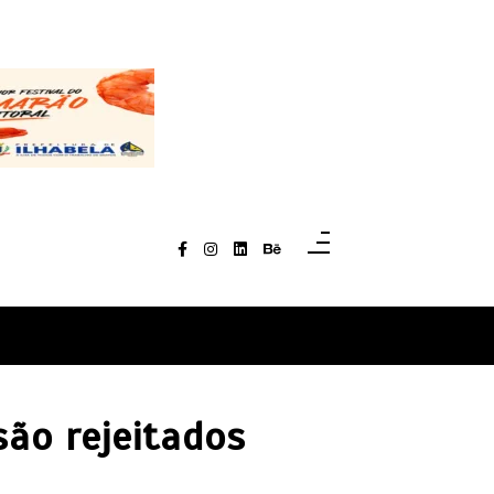
são rejeitados