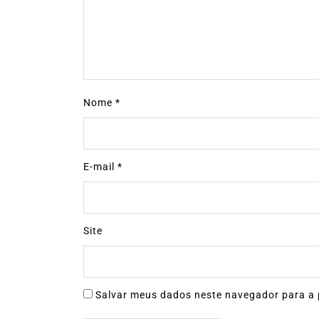
Nome
*
E-mail
*
Site
Salvar meus dados neste navegador para a 