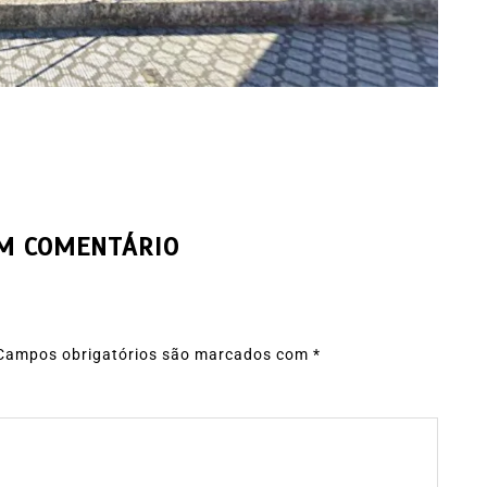
UM COMENTÁRIO
Campos obrigatórios são marcados com
*