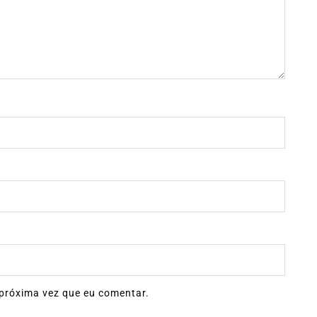
próxima vez que eu comentar.