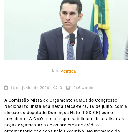
Em
Política
16 de junho de 2026
0
366 words
A Comissão Mista de Orçamento (CMO) do Congresso
Nacional foi instalada nesta terça‑feira, 16 de julho, com a
eleição do deputado Domingos Neto (PSD‑CE) como
presidente. A CMO tem a responsabilidade de analisar as
peças orçamentárias e os projetos de crédito
orçamentário enviados pelo Executivo. No momento da