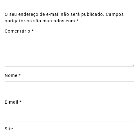
O seu endereço de e-mail não será publicado.
Campos
obrigatórios são marcados com
*
Comentário
*
Nome
*
E-mail
*
Site