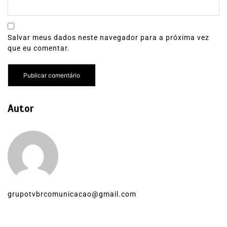
Salvar meus dados neste navegador para a próxima vez
que eu comentar.
Autor
grupotvbrcomunicacao@gmail.com