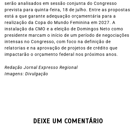
serão analisados em sessão conjunta do Congresso
prevista para quinta‑feira, 18 de julho. Entre as propostas
está a que garante adequação orçamentária para a
realização da Copa do Mundo Feminina em 2027. A
instalação da CMO e a eleição de Domingos Neto como
presidente marcam o início de um período de negociações
intensas no Congresso, com foco na definição de
relatorias e na aprovação de projetos de crédito que
impactarão o orçamento federal nos próximos anos.
Redação Jornal Expresso Regional
Imagens: Divulgação
DEIXE UM COMENTÁRIO