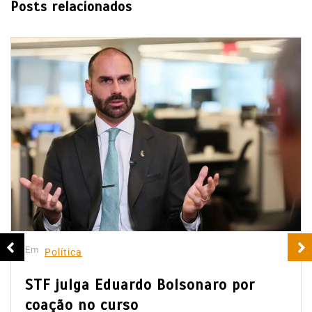
Posts relacionados
Em
Política
STF julga Eduardo Bolsonaro por
coação no curso