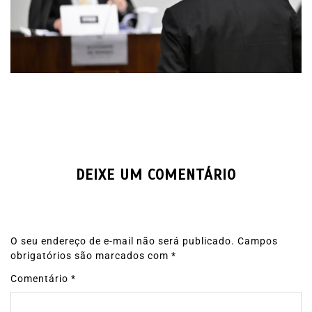
DEIXE UM COMENTÁRIO
O seu endereço de e-mail não será publicado.
Campos
obrigatórios são marcados com
*
Comentário
*