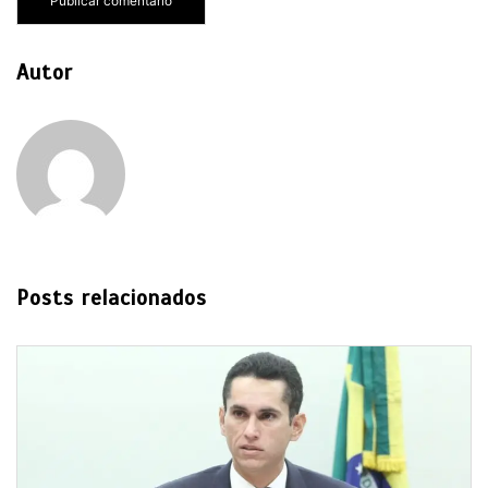
Autor
Posts relacionados