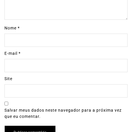
Nome
*
E-mail
*
Site
Salvar meus dados neste navegador para a próxima vez
que eu comentar.