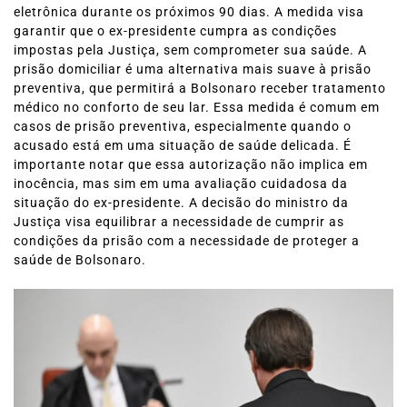
eletrônica durante os próximos 90 dias. A medida visa
garantir que o ex-presidente cumpra as condições
impostas pela Justiça, sem comprometer sua saúde. A
prisão domiciliar é uma alternativa mais suave à prisão
preventiva, que permitirá a Bolsonaro receber tratamento
médico no conforto de seu lar. Essa medida é comum em
casos de prisão preventiva, especialmente quando o
acusado está em uma situação de saúde delicada. É
importante notar que essa autorização não implica em
inocência, mas sim em uma avaliação cuidadosa da
situação do ex-presidente. A decisão do ministro da
Justiça visa equilibrar a necessidade de cumprir as
condições da prisão com a necessidade de proteger a
saúde de Bolsonaro.