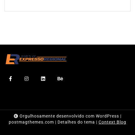
Orgulhosamente desenvolvido com WordPress
|
postmagthemes.com
|
Detalhes do tema
|
Context Blog