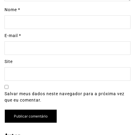
Nome
*
E-mail
*
Site
Salvar meus dados neste navegador para a próxima vez
que eu comentar.