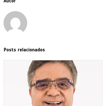
Autor
Posts relacionados