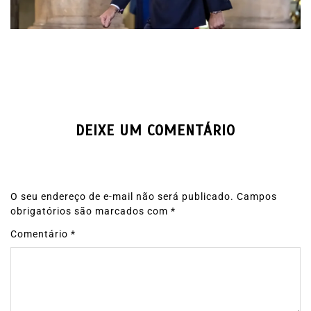
DEIXE UM COMENTÁRIO
O seu endereço de e-mail não será publicado.
Campos
obrigatórios são marcados com
*
Comentário
*