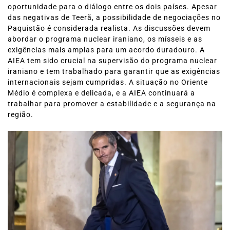
oportunidade para o diálogo entre os dois países. Apesar
das negativas de Teerã, a possibilidade de negociações no
Paquistão é considerada realista. As discussões devem
abordar o programa nuclear iraniano, os mísseis e as
exigências mais amplas para um acordo duradouro. A
AIEA tem sido crucial na supervisão do programa nuclear
iraniano e tem trabalhado para garantir que as exigências
internacionais sejam cumpridas. A situação no Oriente
Médio é complexa e delicada, e a AIEA continuará a
trabalhar para promover a estabilidade e a segurança na
região.