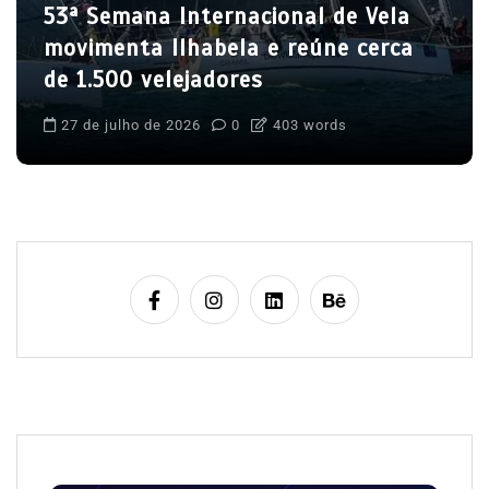
53ª Semana Internacional de Vela
movimenta Ilhabela e reúne cerca
de 1.500 velejadores
27 de julho de 2026
0
403 words