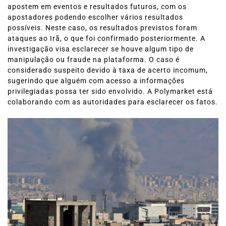
apostem em eventos e resultados futuros, com os
apostadores podendo escolher vários resultados
possíveis. Neste caso, os resultados previstos foram
ataques ao Irã, o que foi confirmado posteriormente. A
investigação visa esclarecer se houve algum tipo de
manipulação ou fraude na plataforma. O caso é
considerado suspeito devido à taxa de acerto incomum,
sugerindo que alguém com acesso a informações
privilegiadas possa ter sido envolvido. A Polymarket está
colaborando com as autoridades para esclarecer os fatos.