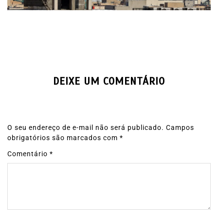
DEIXE UM COMENTÁRIO
O seu endereço de e-mail não será publicado.
Campos
obrigatórios são marcados com
*
Comentário
*