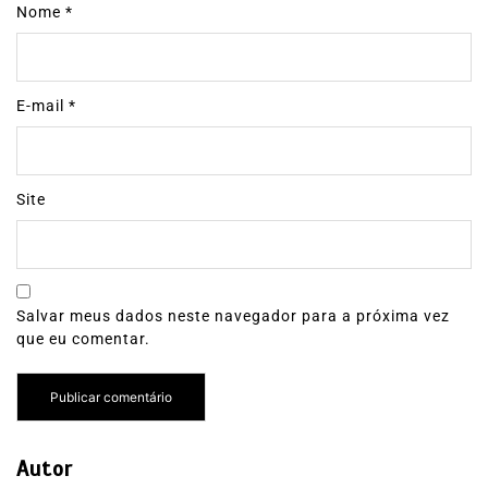
Nome
*
E-mail
*
Site
Salvar meus dados neste navegador para a próxima vez
que eu comentar.
Autor