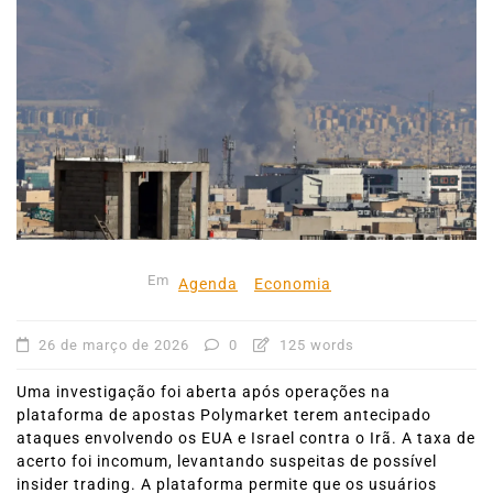
Em
Agenda
Economia
26 de março de 2026
0
125 words
Uma investigação foi aberta após operações na
plataforma de apostas Polymarket terem antecipado
ataques envolvendo os EUA e Israel contra o Irã. A taxa de
acerto foi incomum, levantando suspeitas de possível
insider trading. A plataforma permite que os usuários