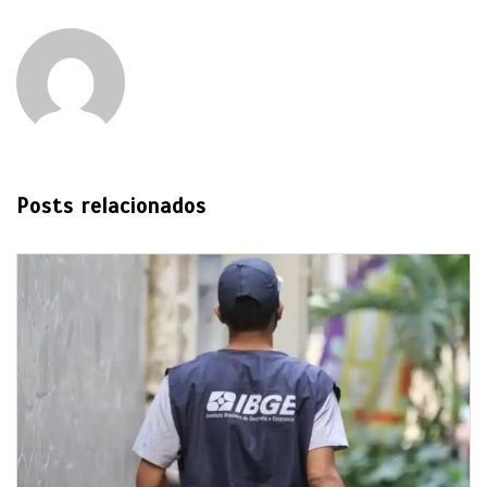
Posts relacionados