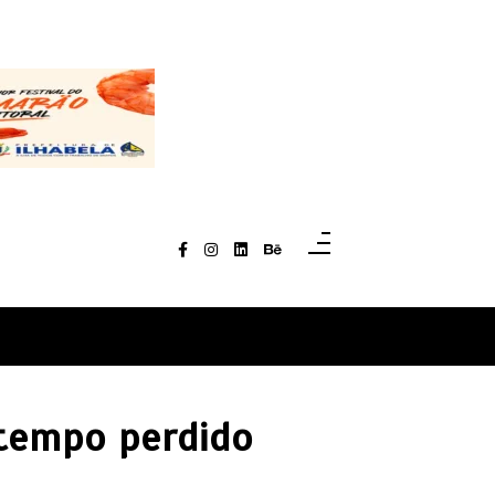
tempo perdido