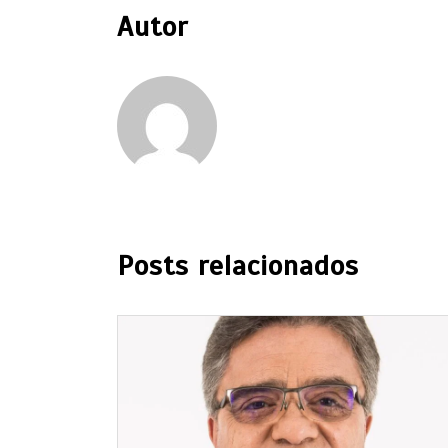
Autor
Posts relacionados