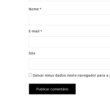
Nome
*
E-mail
*
Site
Salvar meus dados neste navegador para a 