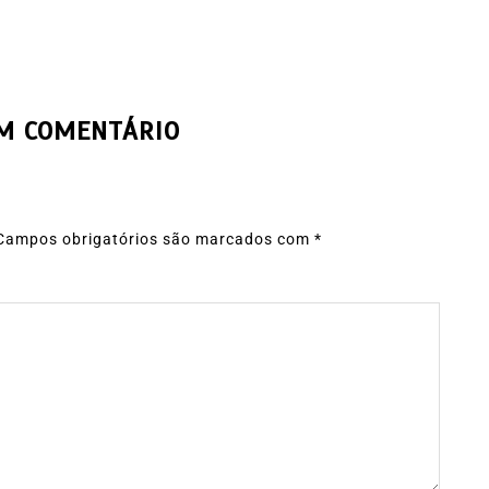
UM COMENTÁRIO
Campos obrigatórios são marcados com
*