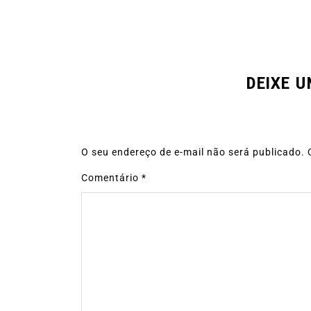
DEIXE 
O seu endereço de e-mail não será publicado.
Comentário
*