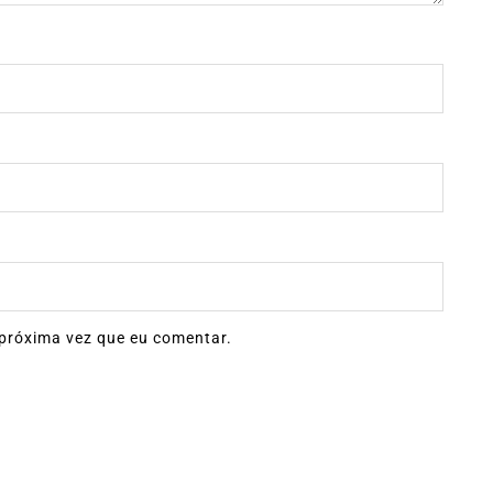
próxima vez que eu comentar.