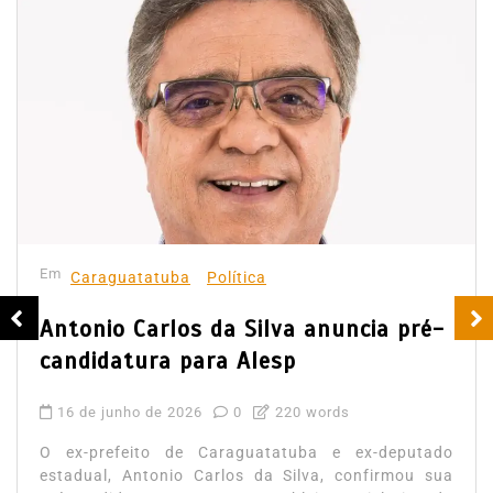
Em
Caraguatatuba
Política
Antonio Carlos da Silva anuncia pré-
candidatura para Alesp
16 de junho de 2026
0
220 words
O ex-prefeito de Caraguatatuba e ex-deputado
estadual, Antonio Carlos da Silva, confirmou sua