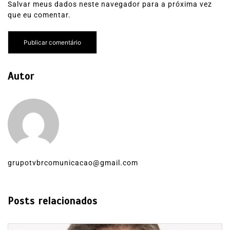
Salvar meus dados neste navegador para a próxima vez
que eu comentar.
Autor
grupotvbrcomunicacao@gmail.com
Posts relacionados