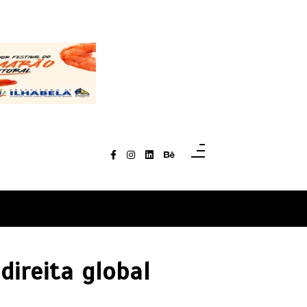
ireita global