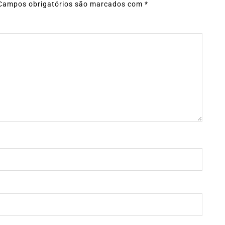
Campos obrigatórios são marcados com
*