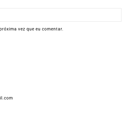
próxima vez que eu comentar.
il.com