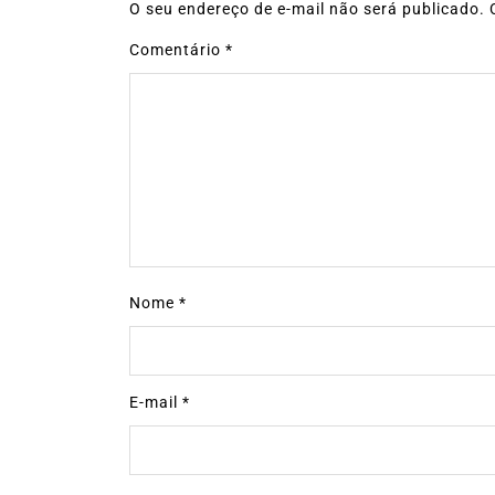
O seu endereço de e-mail não será publicado.
Comentário
*
Nome
*
E-mail
*