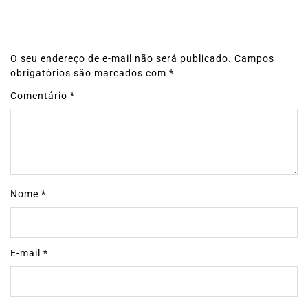
O seu endereço de e-mail não será publicado.
Campos
obrigatórios são marcados com
*
Comentário
*
Nome
*
E-mail
*