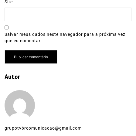
Site
Salvar meus dados neste navegador para a próxima vez
que eu comentar.
Autor
grupotvbrcomunicacao@gmail.com