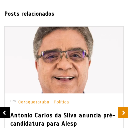
Posts relacionados
Em
Caraguatatuba
Política
Antonio Carlos da Silva anuncia pré-
candidatura para Alesp