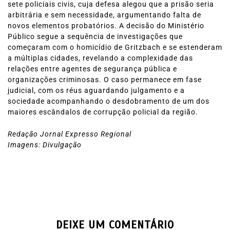
sete policiais civis, cuja defesa alegou que a prisão seria
arbitrária e sem necessidade, argumentando falta de
novos elementos probatórios. A decisão do Ministério
Público segue a sequência de investigações que
começaram com o homicídio de Gritzbach e se estenderam
a múltiplas cidades, revelando a complexidade das
relações entre agentes de segurança pública e
organizações criminosas. O caso permanece em fase
judicial, com os réus aguardando julgamento e a
sociedade acompanhando o desdobramento de um dos
maiores escândalos de corrupção policial da região.
Redação Jornal Expresso Regional
Imagens: Divulgação
DEIXE UM COMENTÁRIO